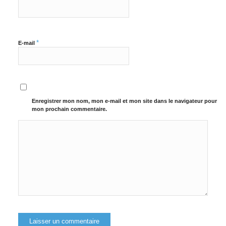
*
E-mail
Enregistrer mon nom, mon e-mail et mon site dans le navigateur pour
mon prochain commentaire.