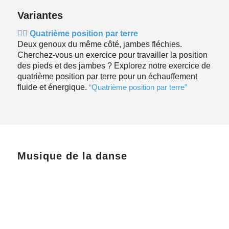
Variantes
🧘‍♀️ Quatrième position par terre
Deux genoux du même côté, jambes fléchies.
Cherchez-vous un exercice pour travailler la position
des pieds et des jambes ? Explorez notre exercice de
quatrième position par terre pour un échauffement
fluide et énergique.
“Quatrième position par terre”
Musique de la danse