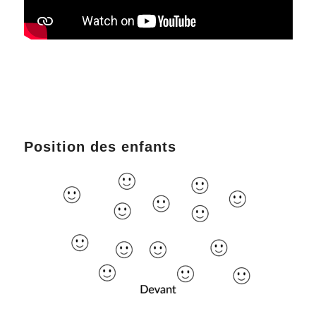
Position des enfants