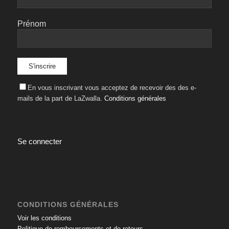
Prénom
En vous inscrivant vous acceptez de recevoir des des e-
mails de la part de LaZwalla.
Conditions générales
Se connecter
CONDITIONS GÉNÉRALES
Voir les conditions
Politique de remboursements et de retours