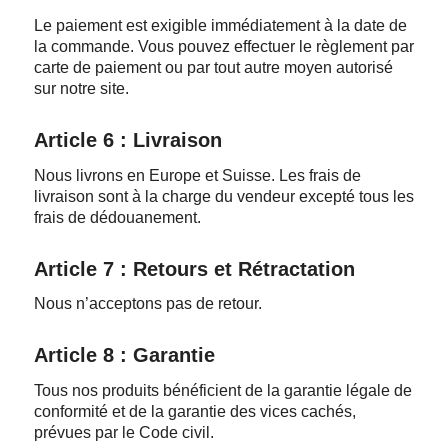
Le paiement est exigible immédiatement à la date de
la commande. Vous pouvez effectuer le règlement par
carte de paiement ou par tout autre moyen autorisé
sur notre site.
Article 6 : Livraison
Nous livrons en Europe et Suisse. Les frais de
livraison sont à la charge du vendeur excepté tous les
frais de dédouanement.
Article 7 : Retours et Rétractation
Nous n’acceptons pas de retour.
Article 8 : Garantie
Tous nos produits bénéficient de la garantie légale de
conformité et de la garantie des vices cachés,
prévues par le Code civil.