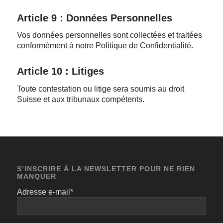
Article 9 : Données Personnelles
Vos données personnelles sont collectées et traitées
conformément à notre Politique de Confidentialité.
Article 10 : Litiges
Toute contestation ou litige sera soumis au droit
Suisse et aux tribunaux compétents.
S’INSCRIRE À LA NEWSLETTER POUR NE RIEN
MANQUER
Adresse e-mail*