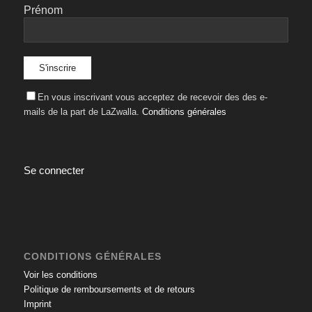
Prénom
En vous inscrivant vous acceptez de recevoir des des e-
mails de la part de LaZwalla.
Conditions générales
Se connecter
CONDITIONS GÉNÉRALES
Voir les conditions
Politique de remboursements et de retours
Imprint