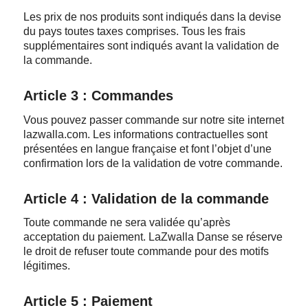
Les prix de nos produits sont indiqués dans la devise
du pays toutes taxes comprises. Tous les frais
supplémentaires sont indiqués avant la validation de
la commande.
Article 3 : Commandes
Vous pouvez passer commande sur notre site internet
lazwalla.com. Les informations contractuelles sont
présentées en langue française et font l’objet d’une
confirmation lors de la validation de votre commande.
Article 4 : Validation de la commande
Toute commande ne sera validée qu’après
acceptation du paiement. LaZwalla Danse se réserve
le droit de refuser toute commande pour des motifs
légitimes.
Article 5 : Paiement