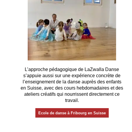
L’approche pédagogique de LaZwalla Danse
s’appuie aussi sur une expérience concrète de
l’enseignement de la danse auprès des enfants
en Suisse, avec des cours hebdomadaires et des
ateliers créatifs qui nourrissent directement ce
travail.
Ecole de danse à Fribourg en Suisse