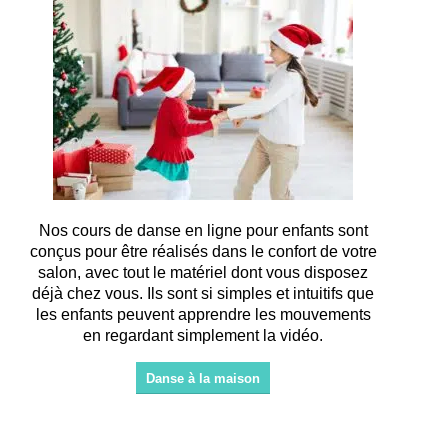
Nos cours de danse en ligne pour enfants sont
conçus pour être réalisés dans le confort de votre
salon, avec tout le matériel dont vous disposez
déjà chez vous. Ils sont si simples et intuitifs que
les enfants peuvent apprendre les mouvements
en regardant simplement la vidéo.
Danse à la maison