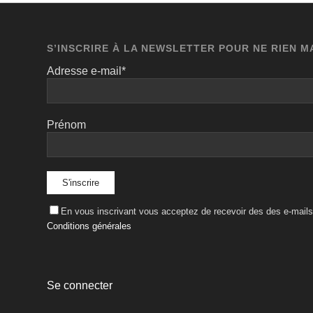
S’INSCRIRE À LA NEWSLETTER POUR NE RIEN 
Adresse e-mail*
Prénom
En vous inscrivant vous acceptez de recevoir des des e-mails 
Conditions générales
Se connecter