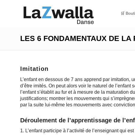
🛒 Bout
LES 6 FONDAMENTAUX DE LA
Imitation
L’enfant en dessous de 7 ans apprend par imitation, une
d’être imités. On peut alors voir le naturel de l’enfan
l’enfant s’établit au fur et à mesure de la maturation
justifications; montrer les mouvements qui s’imprègnen
par la suite lui-même les mouvements avec conviction
Déroulement de l’apprentissage de l’enf
1. L’enfant participe à l’activité de l’enseignant qui es