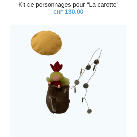
Kit de personnages pour “La carotte”
130.00
CHF