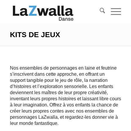
KITS DE JEUX
Nos ensembles de personnages en laine et feutrine
s’inscrivent dans cette approche, en offrant un
support tangible pour le jeu de rôle, la narration
d’histoires et l’exploration sensorielle. Les enfants
deviennent les maîtres de leur propre créativité,
inventant leurs propres histoires et laissant libre cours
à leur imagination. Offrez à vos enfants la chance de
créer leurs propres contes avec nos ensembles de
personnages LaZwalla, et regardez-les donner vie à
leur monde fantastique.