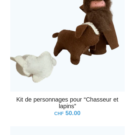
Kit de personnages pour “Chasseur et
lapins”
50.00
CHF