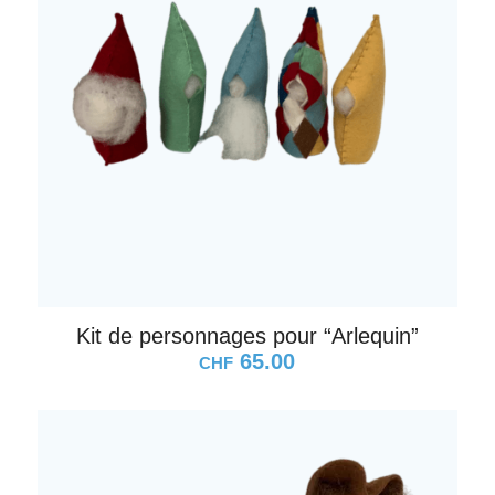
Kit de personnages pour “Arlequin”
65.00
CHF