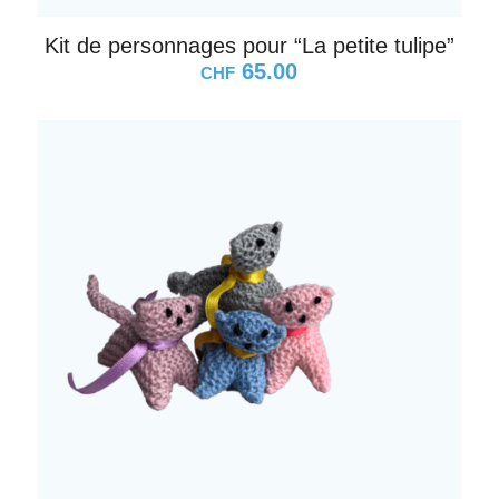
Kit de personnages pour “La petite tulipe”
65.00
CHF