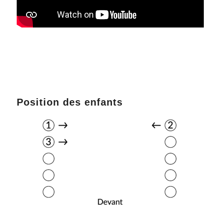
Position des enfants