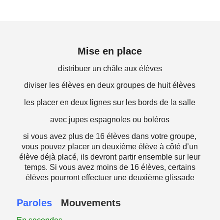
Mise en place
distribuer un châle aux élèves
diviser les élèves en deux groupes de huit élèves
les placer en deux lignes sur les bords de la salle
avec jupes espagnoles ou boléros
si vous avez plus de 16 élèves dans votre groupe,
vous pouvez placer un deuxième élève à côté d’un
élève déjà placé, ils devront partir ensemble sur leur
temps. Si vous avez moins de 16 élèves, certains
élèves pourront effectuer une deuxième glissade
Paroles
Mouvements