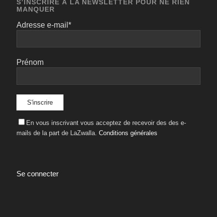
S’INSCRIRE À LA NEWSLETTER POUR NE RIEN
MANQUER
Adresse e-mail*
Prénom
En vous inscrivant vous acceptez de recevoir des des e-
mails de la part de LaZwalla.
Conditions générales
Se connecter