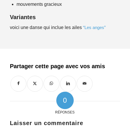
mouvements gracieux
Variantes
voici une danse qui inclue les ailes
“Les anges”
0
RÉPONSES
Laisser un commentaire