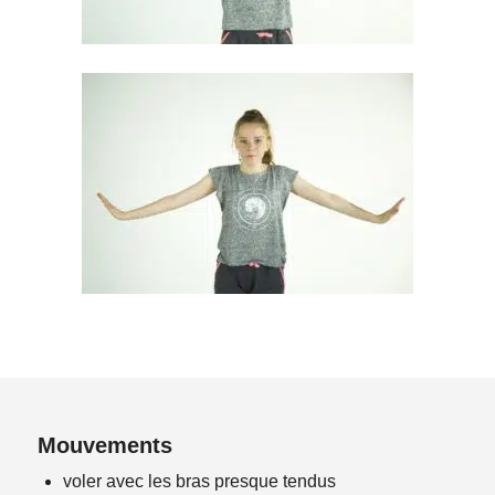
Mouvements
voler avec les bras presque tendus