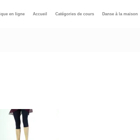
ique en ligne
Accueil
Catégories de cours
Danse à la maison