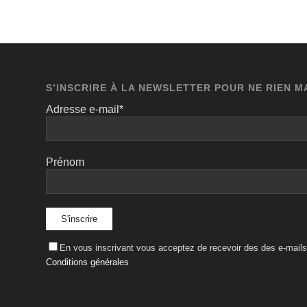
S’INSCRIRE À LA NEWSLETTER POUR NE RIEN 
Adresse e-mail*
Prénom
En vous inscrivant vous acceptez de recevoir des des e-mails 
Conditions générales