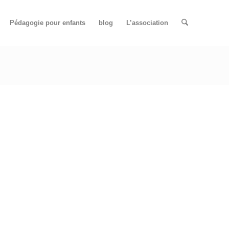
Pédagogie pour enfants
blog
L’association