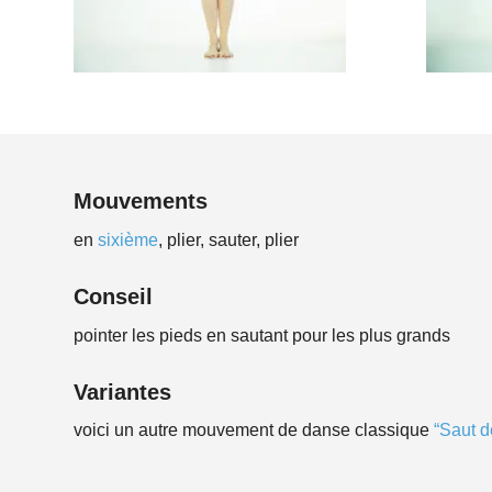
Mouvements
en
sixième
, plier, sauter, plier
Conseil
pointer les pieds en sautant pour les plus grands
Variantes
voici un autre mouvement de danse classique
“Saut d