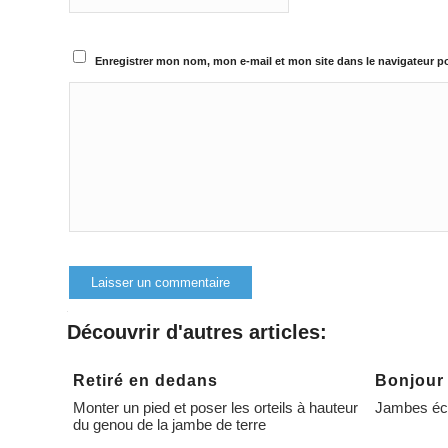
Enregistrer mon nom, mon e-mail et mon site dans le navigateur 
Découvrir d'autres articles:
Alternative:
Retiré en dedans
Bonjour 
Monter un pied et poser les orteils à hauteur
Jambes éca
du genou de la jambe de terre