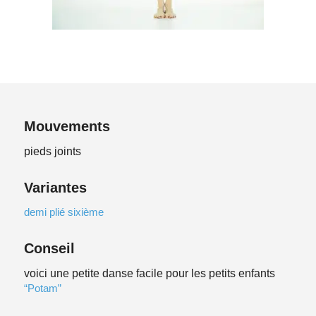
Mouvements
pieds joints
Variantes
demi plié sixième
Conseil
voici une petite danse facile pour les petits enfants
“Potam”