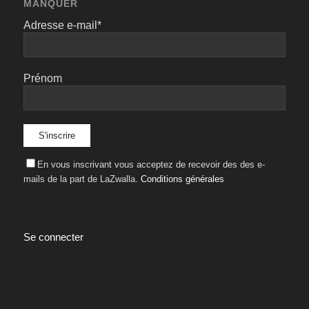
MANQUER
Adresse e-mail*
Prénom
En vous inscrivant vous acceptez de recevoir des des e-
mails de la part de LaZwalla.
Conditions générales
Se connecter