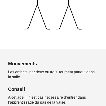
Mouvements
Les enfants, par deux ou trois, tournent partout dans
la salle
Conseil
A cet âge, il n’est pas nécessaire d’entrer dans
l’apprentissage du pas de la valse.