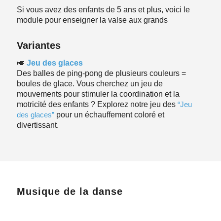
Si vous avez des enfants de 5 ans et plus, voici le
module pour enseigner la valse aux grands
Variantes
🎺
Jeu des glaces
Des balles de ping-pong de plusieurs couleurs =
boules de glace. Vous cherchez un jeu de
mouvements pour stimuler la coordination et la
motricité des enfants ? Explorez notre jeu des
“Jeu
des glaces”
pour un échauffement coloré et
divertissant.
Musique de la danse