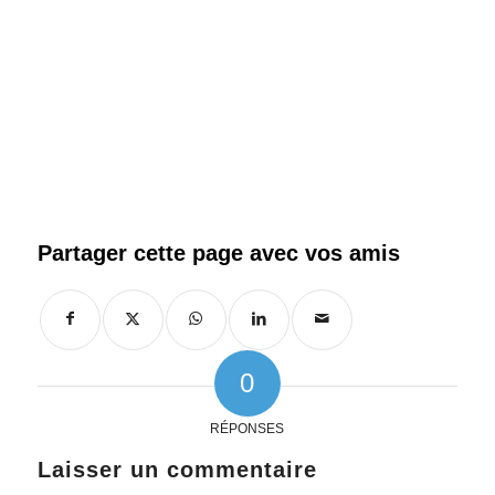
0
RÉPONSES
Laisser un commentaire