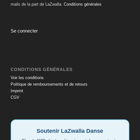
mails de la part de LaZwalla.
Conditions générales
Se connecter
CONDITIONS GÉNÉRALES
Voir les conditions
Politique de remboursements et de retours
Imprint
CGV
Soutenir LaZwalla Danse