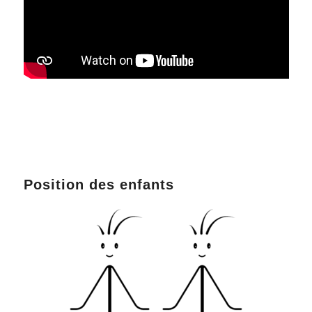
Position des enfants