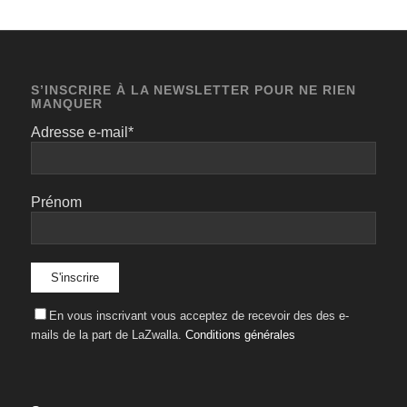
S’INSCRIRE À LA NEWSLETTER POUR NE RIEN
MANQUER
Adresse e-mail*
Prénom
En vous inscrivant vous acceptez de recevoir des des e-
mails de la part de LaZwalla.
Conditions générales