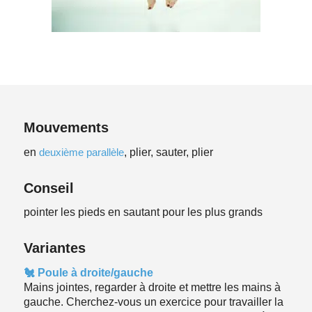
Mouvements
en
deuxième parallèle
, plier, sauter, plier
Conseil
pointer les pieds en sautant pour les plus grands
Variantes
🐔 Poule à droite/gauche
Mains jointes, regarder à droite et mettre les mains à
gauche. Cherchez-vous un exercice pour travailler la