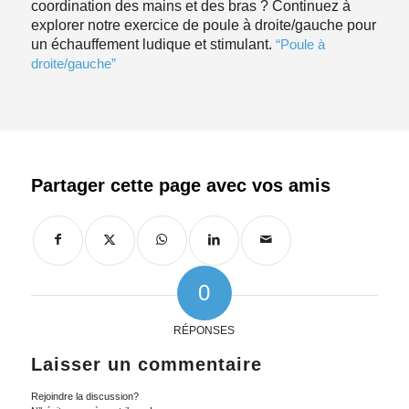
coordination des mains et des bras ? Continuez à
explorer notre exercice de poule à droite/gauche pour
un échauffement ludique et stimulant.
“Poule à
droite/gauche”
0
RÉPONSES
Laisser un commentaire
Rejoindre la discussion?