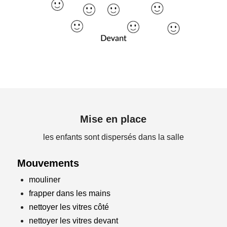
Mise en place
les enfants sont dispersés dans la salle
Mouvements
mouliner
frapper dans les mains
nettoyer les vitres côté
nettoyer les vitres devant