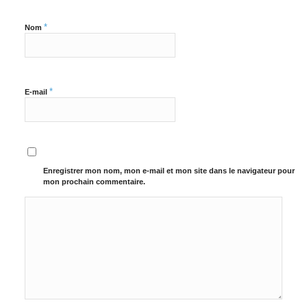
*
Nom
*
E-mail
Enregistrer mon nom, mon e-mail et mon site dans le navigateur pour
mon prochain commentaire.