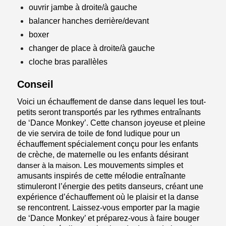
ouvrir jambe à droite/à gauche
balancer hanches derrière/devant
boxer
changer de place à droite/à gauche
cloche bras parallèles
Conseil
Voici un échauffement de danse dans lequel les tout-
petits seront transportés par les rythmes entraînants
de ‘Dance Monkey’. Cette chanson joyeuse et pleine
de vie servira de toile de fond ludique pour un
échauffement spécialement conçu pour les enfants
de crèche, de maternelle ou les enfants désirant
danser à la maison
. Les mouvements simples et
amusants inspirés de cette mélodie entraînante
stimuleront l’énergie des petits danseurs, créant une
expérience d’échauffement où le plaisir et la danse
se rencontrent. Laissez-vous emporter par la magie
de ‘Dance Monkey’ et préparez-vous à faire bouger