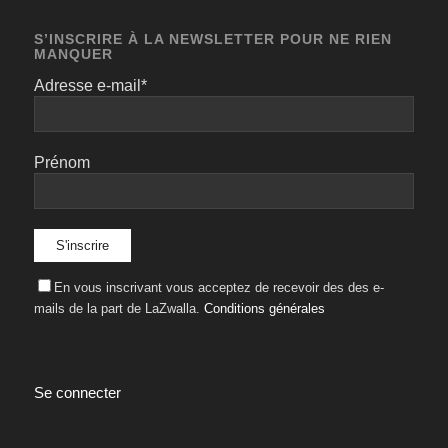
S’INSCRIRE À LA NEWSLETTER POUR NE RIEN
MANQUER
Adresse e-mail*
Prénom
En vous inscrivant vous acceptez de recevoir des des e-
mails de la part de LaZwalla.
Conditions générales
Se connecter