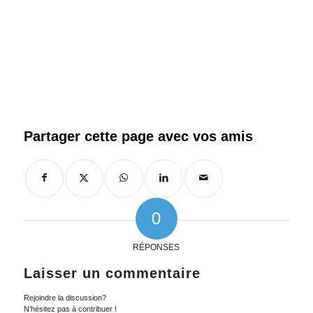
0
RÉPONSES
Laisser un commentaire
Rejoindre la discussion?
N’hésitez pas à contribuer !