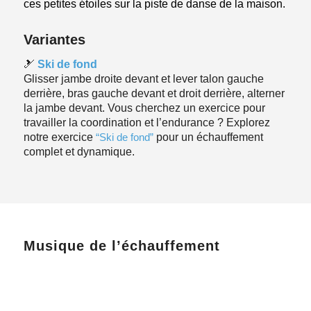
ces petites étoiles sur la piste de danse de la maison.
Variantes
🎿
Ski de fond
Glisser jambe droite devant et lever talon gauche
derrière, bras gauche devant et droit derrière, alterner
la jambe devant. Vous cherchez un exercice pour
travailler la coordination et l’endurance ? Explorez
notre exercice
“Ski de fond”
pour un échauffement
complet et dynamique.
Musique de l’échauffement