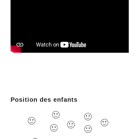
Position des enfants