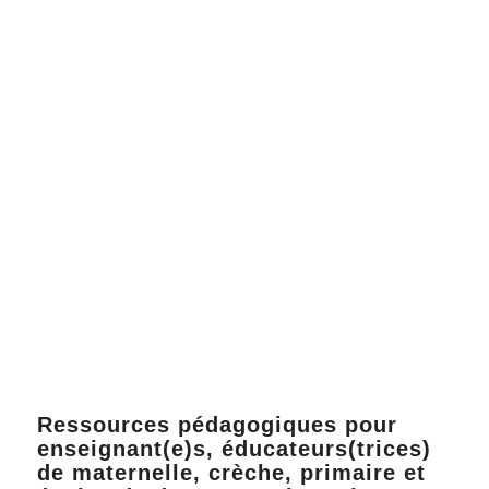
Ressources pédagogiques pour
enseignant(e)s, éducateurs(trices)
de maternelle, crèche, primaire et