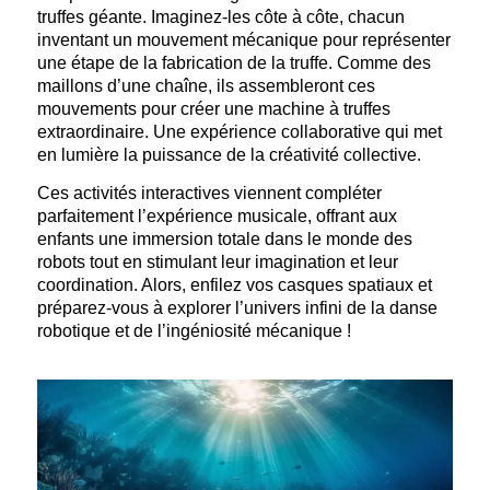
truffes géante. Imaginez-les côte à côte, chacun
inventant un mouvement mécanique pour représenter
une étape de la fabrication de la truffe. Comme des
maillons d’une chaîne, ils assembleront ces
mouvements pour créer une machine à truffes
extraordinaire. Une expérience collaborative qui met
en lumière la puissance de la créativité collective.
Ces activités interactives viennent compléter
parfaitement l’expérience musicale, offrant aux
enfants une immersion totale dans le monde des
robots tout en stimulant leur imagination et leur
coordination. Alors, enfilez vos casques spatiaux et
préparez-vous à explorer l’univers infini de la danse
robotique et de l’ingéniosité mécanique !