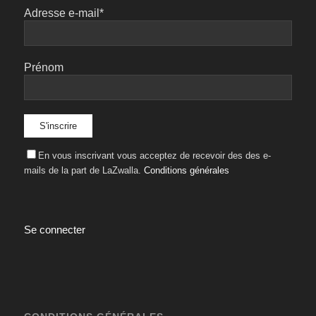
Adresse e-mail*
Prénom
En vous inscrivant vous acceptez de recevoir des des e-
mails de la part de LaZwalla.
Conditions générales
Se connecter