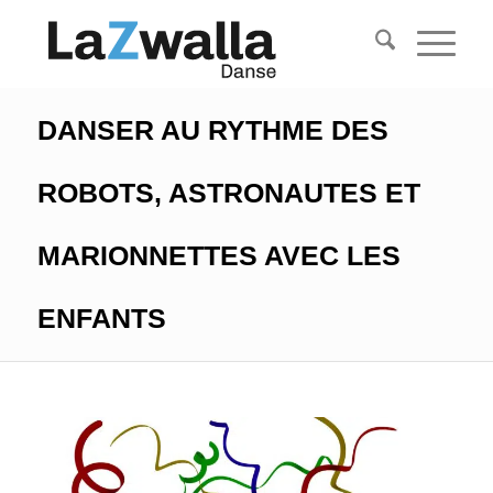
DANSER AU RYTHME DES
ROBOTS, ASTRONAUTES ET
MARIONNETTES AVEC LES
ENFANTS