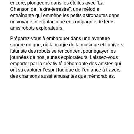
encore, plongeons dans les étoiles avec “La
Chanson de l’extra-terrestre”, une mélodie
entraînante qui emmène les petits astronautes dans
un voyage intergalactique en compagnie de leurs
amis robots explorateurs.
Préparez-vous à embarquer dans une aventure
sonore unique, où la magie de la musique et l’univers
futuriste des robots se rencontrent pour égayer les
journées de nos jeunes explorateurs. Laissez-vous
emporter par la créativité débordante des artistes qui
ont su capturer l’esprit ludique de l’enfance à travers
des chansons aussi amusantes que mémorables.