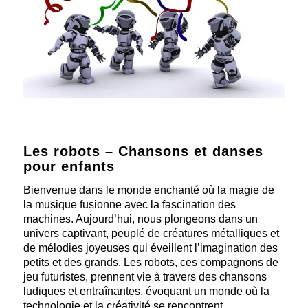
Les robots – Chansons et danses
pour enfants
Bienvenue dans le monde enchanté où la magie de
la musique fusionne avec la fascination des
machines. Aujourd’hui, nous plongeons dans un
univers captivant, peuplé de créatures métalliques et
de mélodies joyeuses qui éveillent l’imagination des
petits et des grands. Les robots, ces compagnons de
jeu futuristes, prennent vie à travers des chansons
ludiques et entraînantes, évoquant un monde où la
technologie et la créativité se rencontrent.