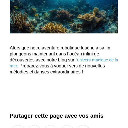
Alors que notre aventure robotique touche à sa fin,
plongeons maintenant dans l’océan infini de
découvertes avec notre blog sur
l’univers magique de la
mer
. Préparez-vous à voguer vers de nouvelles
mélodies et danses extraordinaires !