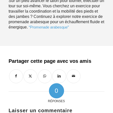
Sur un pied avancer le talon pour tourner, effectuer un
tour sur soi-même. Vous cherchez un exercice pour
travailler la coordination et la mobilité des pieds et
des jambes ? Continuez à explorer notre exercice de
promenade arabesque pour un échauffement fluide et
énergique.
“Promenade arabesque”
0
RÉPONSES
Laisser un commentaire