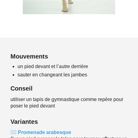
Mouvements
un pied devant et l’autre derrière
sauter en changeant les jambes
Conseil
utiliser un tapis de gymnastique comme repère pour
poser le pied devant
Variantes
🚶‍♀️ Promenade arabesque