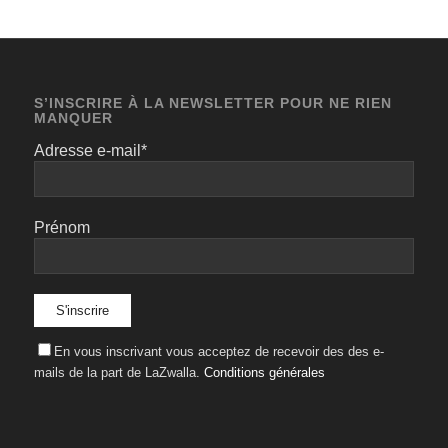
S’INSCRIRE À LA NEWSLETTER POUR NE RIEN
MANQUER
Adresse e-mail*
Prénom
En vous inscrivant vous acceptez de recevoir des des e-
mails de la part de LaZwalla.
Conditions générales