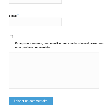
*
E-mail
Enregistrer mon nom, mon e-mail et mon site dans le navigateur pour
mon prochain commentaire.