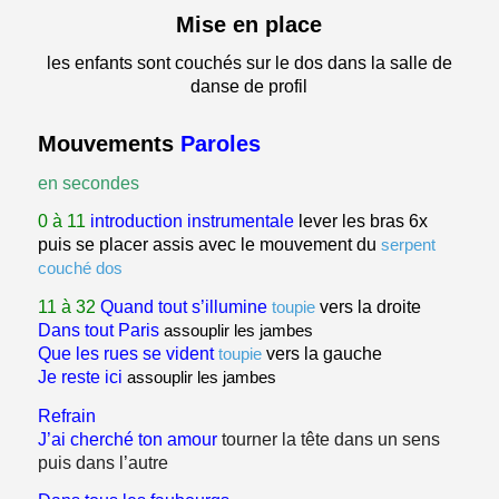
Mise en place
les enfants sont couchés sur le dos dans la salle de
danse de profil
Mouvements
Paroles
en secondes
0 à 11
introduction instrumentale
lever les bras 6x
puis se placer assis avec le mouvement du
serpent
couché dos
11 à 32
Quand tout s’illumine
toupie
vers la droite
Dans tout Paris
assouplir les jambes
Que les rues se vident
toupie
vers la gauche
Je reste ici
assouplir les jambes
Refrain
J’ai cherché ton amour
tourner la tête dans un sens
puis dans l’autre