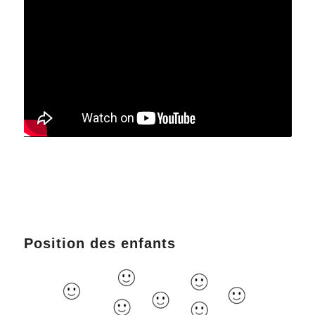
Position des enfants