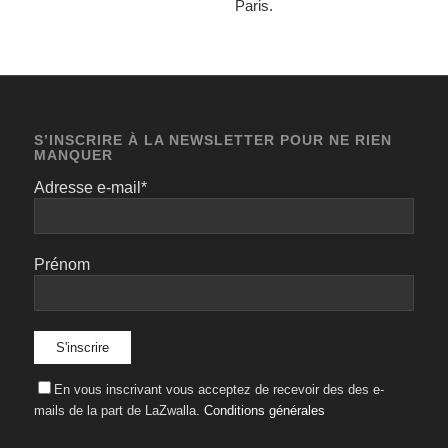
Paris.
S’INSCRIRE À LA NEWSLETTER POUR NE RIEN
MANQUER
Adresse e-mail*
Prénom
En vous inscrivant vous acceptez de recevoir des des e-
mails de la part de LaZwalla.
Conditions générales