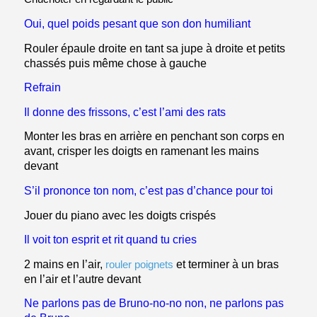
Oui, quel poids pesant que son don humiliant
Rouler épaule droite en tant sa jupe à droite et petits
chassés puis même chose à gauche
Refrain
Il donne des frissons, c’est l’ami des rats
Monter les bras en arrière en penchant son corps en
avant, crisper les doigts en ramenant les mains
devant
S’il prononce ton nom, c’est pas d’chance pour toi
Jouer du piano avec les doigts crispés
Il voit ton esprit et rit quand tu cries
2 mains en l’air,
rouler poignets
et terminer à un bras
en l’air et l’autre devant
Ne parlons pas de Bruno-no-no non, ne parlons pas