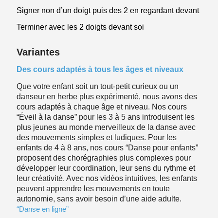
Signer non d’un doigt puis des 2 en regardant devant
Terminer avec les 2 doigts devant soi
Variantes
Des cours adaptés à tous les âges et niveaux
Que votre enfant soit un tout-petit curieux ou un
danseur en herbe plus expérimenté, nous avons des
cours adaptés à chaque âge et niveau. Nos cours
“Éveil à la danse” pour les 3 à 5 ans introduisent les
plus jeunes au monde merveilleux de la danse avec
des mouvements simples et ludiques. Pour les
enfants de 4 à 8 ans, nos cours “Danse pour enfants”
proposent des chorégraphies plus complexes pour
développer leur coordination, leur sens du rythme et
leur créativité. Avec nos vidéos intuitives, les enfants
peuvent apprendre les mouvements en toute
autonomie, sans avoir besoin d’une aide adulte.
“Danse en ligne”