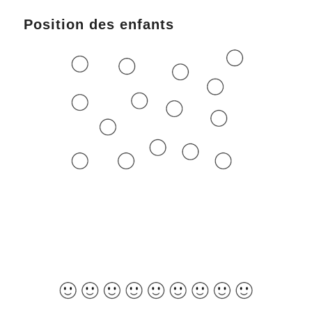
Position des enfants