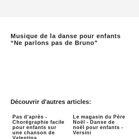
Musique de la danse pour enfants
“Ne parlons pas de Bruno”
Découvrir d'autres articles:
Pas d'après -
Le magasin du Père
Chorégraphie facile
Noël - Danse de
pour enfants sur
noël pour enfants -
une chanson de
Versini
Valentina