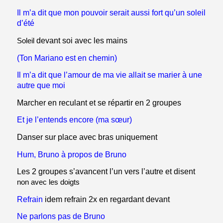
Il m’a dit que mon pouvoir serait aussi fort qu’un soleil
d’été
Soleil
devant soi avec les mains
(Ton Mariano est en chemin)
Il m’a dit que l’amour de ma vie allait se marier à une
autre que moi
Marcher en reculant et se répartir en 2 groupes
Et je l’entends encore (ma sœur)
Danser sur place avec bras uniquement
Hum, Bruno à propos de Bruno
Les 2 groupes s’avancent l’un vers l’autre et disent
non avec les doigts
Refrain
idem refrain 2x en regardant devant
Ne parlons pas de Bruno