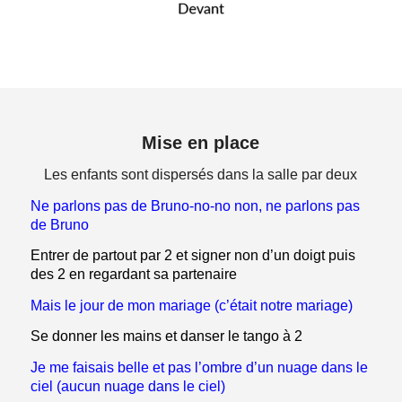
Mise en place
Les enfants sont dispersés dans la salle par deux
Ne parlons pas de Bruno-no-no non, ne parlons pas
de Bruno
Entrer de partout par 2 et signer non d’un doigt puis
des 2 en regardant sa partenaire
Mais le jour de mon mariage (c’était notre mariage)
Se donner les mains et danser le tango à 2
Je me faisais belle et pas l’ombre d’un nuage dans le
ciel (aucun nuage dans le ciel)