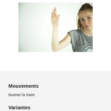
Mouvements
tourner la main
Variantes