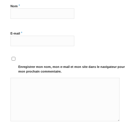
*
Nom
*
E-mail
Enregistrer mon nom, mon e-mail et mon site dans le navigateur pour
mon prochain commentaire.