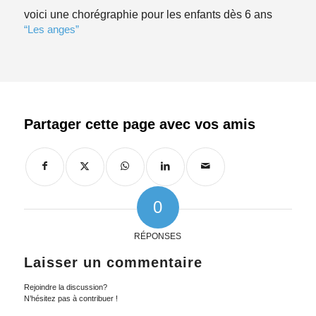
voici une chorégraphie pour les enfants dès 6 ans
“Les anges”
0
RÉPONSES
Laisser un commentaire
Rejoindre la discussion?
N’hésitez pas à contribuer !