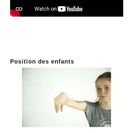
Position des enfants