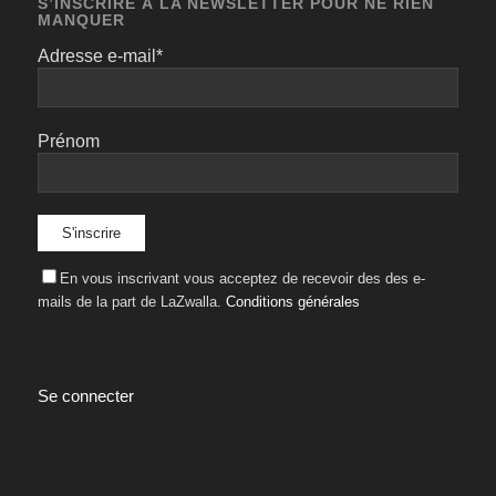
S’INSCRIRE À LA NEWSLETTER POUR NE RIEN
MANQUER
Adresse e-mail*
Prénom
En vous inscrivant vous acceptez de recevoir des des e-
mails de la part de LaZwalla.
Conditions générales
Se connecter