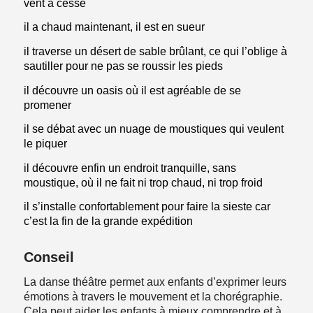
vent a cessé
il a chaud maintenant, il est en sueur
il traverse un désert de sable brûlant, ce qui l’oblige à
sautiller pour ne pas se roussir les pieds
il découvre un oasis où il est agréable de se
promener
il se débat avec un nuage de moustiques qui veulent
le piquer
il découvre enfin un endroit tranquille, sans
moustique, où il ne fait ni trop chaud, ni trop froid
il s’installe confortablement pour faire la sieste car
c’est la fin de la grande expédition
Conseil
La danse théâtre permet aux enfants d’exprimer leurs
émotions à travers le mouvement et la chorégraphie.
Cela peut aider les enfants à mieux comprendre et à