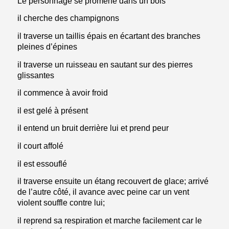
Le personnage se promène dans un bois
il cherche des champignons
il traverse un taillis épais en écartant des branches
pleines d’épines
il traverse un ruisseau en sautant sur des pierres
glissantes
il commence à avoir froid
il est gelé à présent
il entend un bruit derrière lui et prend peur
il court affolé
il est essouflé
il traverse ensuite un étang recouvert de glace; arrivé
de l’autre côté, il avance avec peine car un vent
violent souffle contre lui;
il reprend sa respiration et marche facilement car le