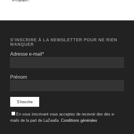
S’INSCRIRE À LA NEWSLETTER POUR NE RIEN
MANQUER
Adresse e-mail*
Prénom
En vous inscrivant vous acceptez de recevoir des des e-
mails de la part de LaZwalla.
Conditions générales