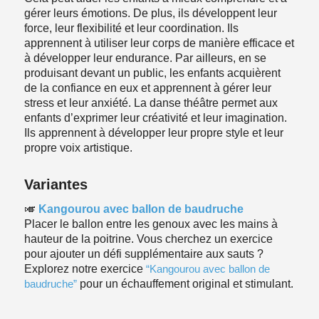
gérer leurs émotions. De plus, ils développent leur
force, leur flexibilité et leur coordination. Ils
apprennent à utiliser leur corps de manière efficace et
à développer leur endurance. Par ailleurs, en se
produisant devant un public, les enfants acquièrent
de la confiance en eux et apprennent à gérer leur
stress et leur anxiété. La danse théâtre permet aux
enfants d’exprimer leur créativité et leur imagination.
Ils apprennent à développer leur propre style et leur
propre voix artistique.
Variantes
🎺
Kangourou avec ballon de baudruche
Placer le ballon entre les genoux avec les mains à
hauteur de la poitrine. Vous cherchez un exercice
pour ajouter un défi supplémentaire aux sauts ?
Explorez notre exercice
“Kangourou avec ballon de
baudruche”
pour un échauffement original et stimulant.