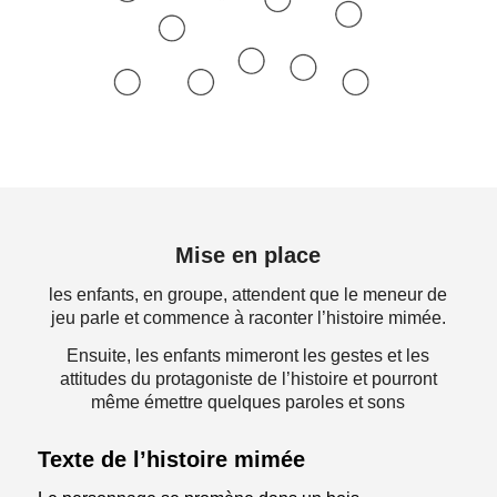
Mise en place
les enfants, en groupe, attendent que le meneur de
jeu parle et commence à raconter l’histoire mimée.
Ensuite, les enfants mimeront les gestes et les
attitudes du protagoniste de l’histoire et pourront
même émettre quelques paroles et sons
Texte de l’histoire mimée