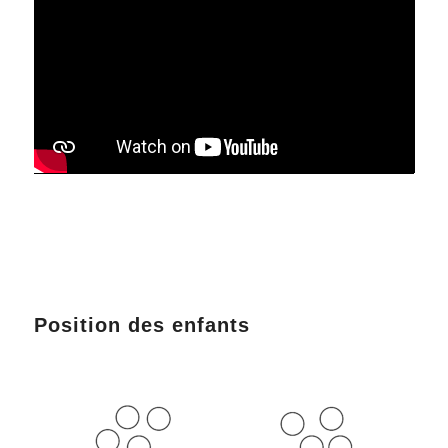
Position des enfants