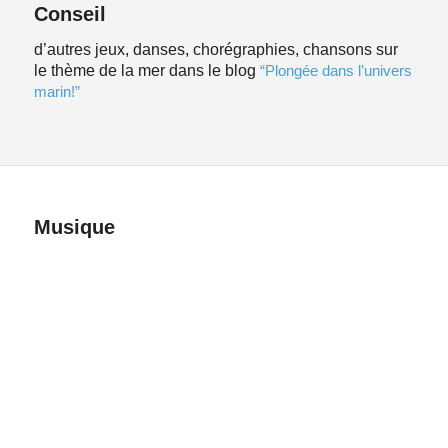
Conseil
d’autres jeux, danses, chorégraphies, chansons sur
le thème de la mer dans le blog
“Plongée dans l’univers
marin!”
Musique