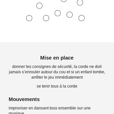
Mise en place
donner les consignes de sécurité, la corde ne doit
jamais s’enrouler autour du cou et si un enfant tombe,
arrêter le jeu immédiatement
se tenir tous à la corde
Mouvements
improviser en dansant tous ensemble sur une
musique