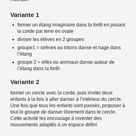
Variante 1
former un étang imaginaire dans la forêt en posant
la corde par terre en ovale
diviser les élèves en 2 groupes
groupe1 = sirènes ou tritons danse et nage dans
l’étang
groupe 2 = elfes ou animaux danse autour de
l’étang dans la forêt
Variante 2
former un cercle avec la corde, puis inviter deux
enfants à la fois à aller danser à l’intérieur du cercle.
Une fois que tous les enfants sont passés, proposer à
tout le groupe de danser librement dans le cercle.
Cette activité les encourage à inventer des
mouvements adaptés à un espace défini