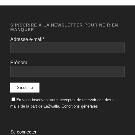
S’INSCRIRE À LA NEWSLETTER POUR NE RIEN
MANQUER
Adresse e-mail*
Prénom
En vous inscrivant vous acceptez de recevoir des des e-
mails de la part de LaZwalla.
Conditions générales
Se connecter