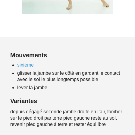
Mouvements
sixième
glisser la jambe sur le côté en gardant le contact
avec le sol le plus longtemps possible
lever la jambe
Variantes
depuis dégagé seconde jambe droite en l’air, tomber
sur le pied droit par terre pied gauche reste au sol,
revenir pied gauche à terre et rester équilibre