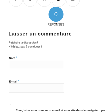
0
RÉPONSES
Laisser un commentaire
Rejoindre la discussion?
N’hésitez pas à contribuer !
*
Nom
*
E-mail
Enregistrer mon nom, mon e-mail et mon site dans le navigateur pour