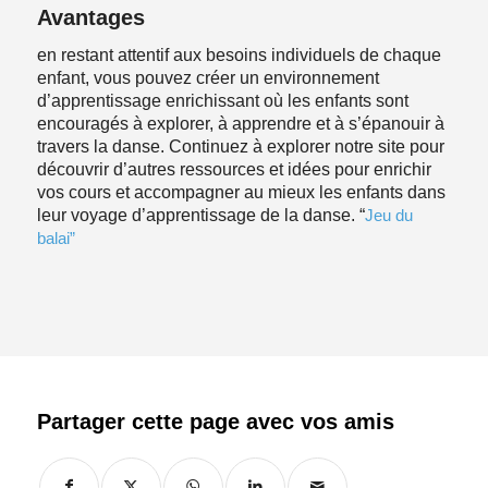
Avantages
en restant attentif aux besoins individuels de chaque
enfant, vous pouvez créer un environnement
d’apprentissage enrichissant où les enfants sont
encouragés à explorer, à apprendre et à s’épanouir à
travers la danse. Continuez à explorer notre site pour
découvrir d’autres ressources et idées pour enrichir
vos cours et accompagner au mieux les enfants dans
leur voyage d’apprentissage de la danse. “
Jeu du
balai”