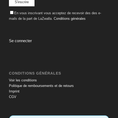
En vous inscrivant vous acceptez de recevoir des des e-
mails de la part de LaZwalla.
Conditions générales
Se connecter
CONDITIONS GÉNÉRALES
Voir les conditions
Politique de remboursements et de retours
Imprint
CGV