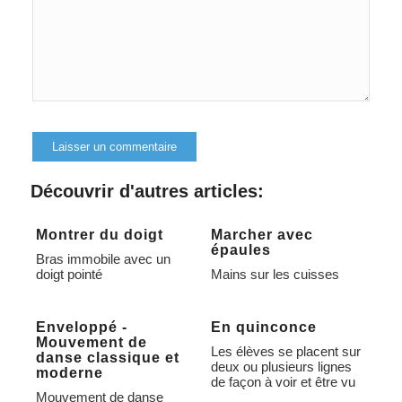
Alternative:
Découvrir d'autres articles:
Montrer du doigt
Marcher avec
épaules
Bras immobile avec un
doigt pointé
Mains sur les cuisses
Enveloppé -
En quinconce
Mouvement de
Les élèves se placent sur
danse classique et
deux ou plusieurs lignes
moderne
de façon à voir et être vu
Mouvement de danse