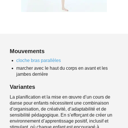
Mouvements
cloche bras parallèles
marcher avec le haut du corps en avant et les
jambes derrière
Variantes
La planification et la mise en œuvre d’un cours de
danse pour enfants nécessitent une combinaison
d’organisation, de créativité, d’adaptabilité et de
sensibilité pédagogique. En s’efforçant de créer un
environnement d’apprentissage positif, inclusif et
stimulant, où chaque enfant est encouragé à