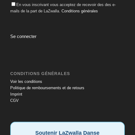
En vous inscrivant vous acceptez de recevoir des des e-
mails de la part de LaZwalla.
Conditions générales
Se connecter
CONDITIONS GÉNÉRALES
Voir les conditions
Politique de remboursements et de retours
Imprint
CGV
Soutenir LaZwalla Danse