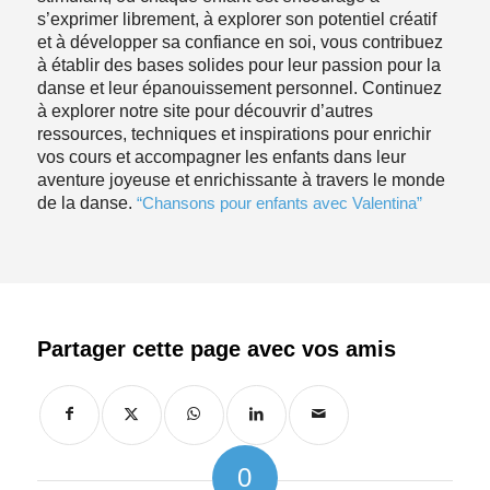
s’exprimer librement, à explorer son potentiel créatif
et à développer sa confiance en soi, vous contribuez
à établir des bases solides pour leur passion pour la
danse et leur épanouissement personnel. Continuez
à explorer notre site pour découvrir d’autres
ressources, techniques et inspirations pour enrichir
vos cours et accompagner les enfants dans leur
aventure joyeuse et enrichissante à travers le monde
de la danse.
“Chansons pour enfants avec Valentina”
0