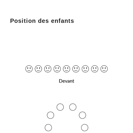
Position des enfants