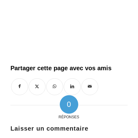
0
RÉPONSES
Laisser un commentaire