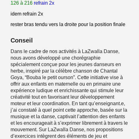
126 à 216
refrain 2x
idem refrain 2x
rester bras tendu vers la droite pour la position finale
Conseil
Dans le cadre de nos activités à LaZwalla Danse,
nous avons développé une chorégraphie
spécialement conçue pour les jeunes danseurs en
herbe, inspiré par la célèbre chanson de Chantal
Goya, “Bouba le petit ourson”. Cette initiative vise à
offrir aux enfants en maternelle ou en primaire une
expérience ludique et enrichissante qui stimule leur
créativité tout en favorisant leur développement
moteur et leur coordination. En tant qu’enseignant.e,
j’ai constaté à quel point cette approche, basée sur la
musique et la danse, captivait l’attention des enfants
et les encourageait à s’exprimer librement à travers le
mouvement. Sur LaZwalla Danse, nos propositions
d’exercices intègrent des éléments de jeu et