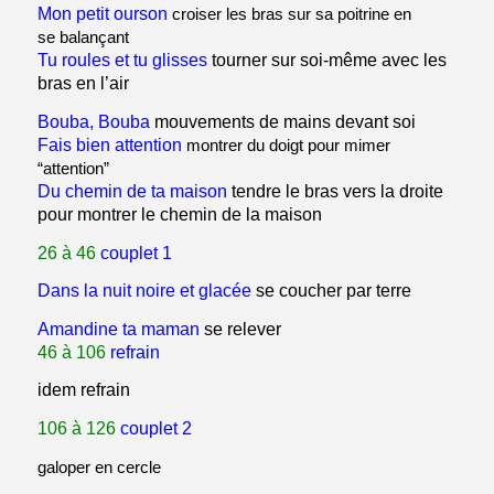
Mon petit ourson
croiser les bras sur sa poitrine en
se
balançant
Tu roules et tu glisses
tourner sur soi-même avec les
bras en l’air
Bouba, Bouba
mouvements de mains devant soi
Fais bien attention
montrer du doigt pour mimer
“attention”
Du chemin de ta maison
tendre le bras vers la droite
pour montrer le chemin de la maison
26 à 46
couplet 1
Dans la nuit noire et glacée
se coucher par terre
Amandine ta maman
se relever
46 à 106
refrain
idem refrain
106 à 126
couplet 2
galoper en cercle