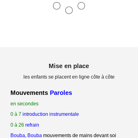
Mise en place
les enfants se placent en ligne côte à côte
Mouvements
Paroles
en secondes
0 à 7
introduction instrumentale
0 à 26
refrain
Bouba, Bouba
mouvements de mains devant soi