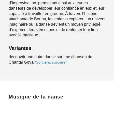
d’improvisation, permettant ainsi aux jeunes
danseurs de développer leur confiance en eux et leur
capacité à travailler en groupe. À travers l’histoire
attachante de Bouba, les enfants explorent un univers
imaginaire où la danse devient un moyen privilégié
d’exprimer leurs émotions et de renforcer leur lien
avec la musique.
Variantes
découvrir une autre danse sur une chanson de
Chantal Goya
“Sorcière, sorcière”
Musique de la danse