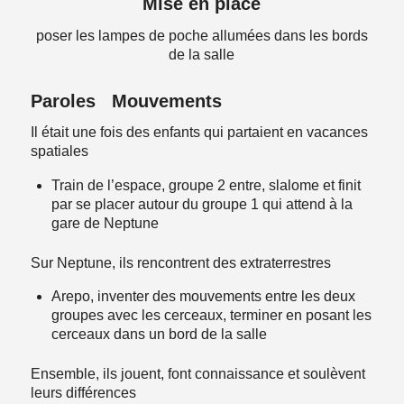
Mise en place
poser les lampes de poche allumées dans les bords
de la salle
Paroles Mouvements
Il était une fois des enfants qui partaient en vacances
spatiales
Train de l’espace, groupe 2 entre, slalome et finit
par se placer autour du groupe 1 qui attend à la
gare de Neptune
Sur Neptune, ils rencontrent des extraterrestres
Arepo, inventer des mouvements entre les deux
groupes avec les cerceaux, terminer en posant les
cerceaux dans un bord de la salle
Ensemble, ils jouent, font connaissance et soulèvent
leurs différences