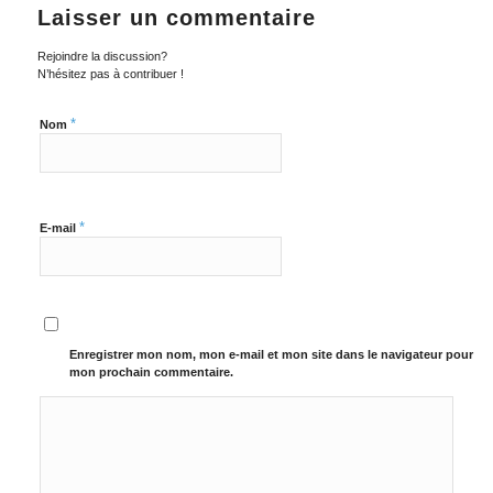
Laisser un commentaire
Rejoindre la discussion?
N’hésitez pas à contribuer !
*
Nom
*
E-mail
Enregistrer mon nom, mon e-mail et mon site dans le navigateur pour
mon prochain commentaire.