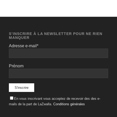
S’INSCRIRE À LA NEWSLETTER POUR NE RIEN
MANQUER
Adresse e-mail*
Prénom
En vous inscrivant vous acceptez de recevoir des des e-
mails de la part de LaZwalla.
Conditions générales