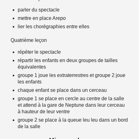
parler du spectacle
mettre en place Arepo
lier les chorégraphies entre elles
Quatrième leçon
répéter le spectacle
répartir les enfants en deux groupes de tailles
équivalentes
groupe 1 joue les extraterrestres et groupe 2 joue
les enfants
chaque enfant se place dans un cerceau
groupe 1 se place en cercle au centre de la salle
et attend à la gare de Neptune dans leur cerceau
à hauteur de leur ventre
groupe 2 se place à la queue leu leu dans un bord
de la salle