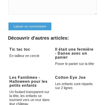
Alternative:
Découvrir d'autres articles:
Tic tac toc
Il était une fermière
- Danse avec un
En tailleur en cercle
panier
Poser le panier sur la tête
Les Fantômes -
Cotton Eye Joe
Halloween pour les
Les enfants sont répartis
petits enfants
sur 2 lignes
Un foulard transparent sur
la tête, les enfants se
tournent vers un mur dans
leur château