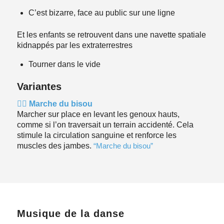
C’est bizarre, face au public sur une ligne
Et les enfants se retrouvent dans une navette spatiale
kidnappés par les extraterrestres
Tourner dans le vide
Variantes
🚶‍♂️ Marche du bisou
Marcher sur place en levant les genoux hauts,
comme si l’on traversait un terrain accidenté. Cela
stimule la circulation sanguine et renforce les
muscles des jambes.
“Marche du bisou”
Musique de la danse