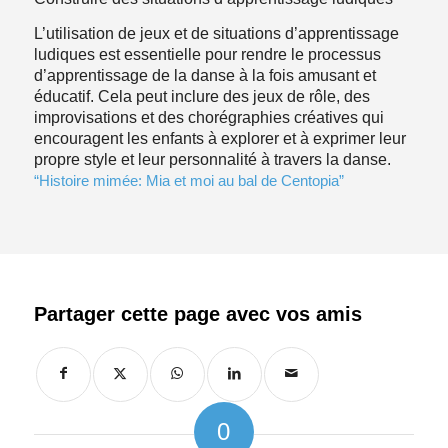
L’utilisation de jeux et de situations d’apprentissage
ludiques est essentielle pour rendre le processus
d’apprentissage de la danse à la fois amusant et
éducatif. Cela peut inclure des jeux de rôle, des
improvisations et des chorégraphies créatives qui
encouragent les enfants à explorer et à exprimer leur
propre style et leur personnalité à travers la danse.
“Histoire mimée: Mia et moi au bal de Centopia”
0