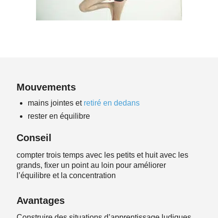
Mouvements
mains jointes et
retiré en dedans
rester en équilibre
Conseil
compter trois temps avec les petits et huit avec les
grands, fixer un point au loin pour améliorer
l’équilibre et la concentration
Avantages
Construire des situations d’apprentissage ludiques