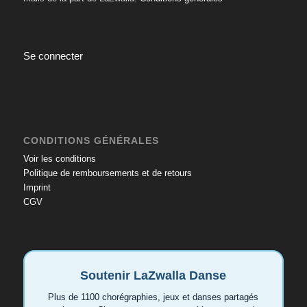
Se connecter
CONDITIONS GÉNÉRALES
Voir les conditions
Politique de remboursements et de retours
Imprint
CGV
Soutenir LaZwalla Danse
Plus de 1100 chorégraphies, jeux et danses partagés