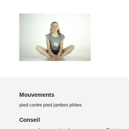
Mouvements
pied contre pied jambes pliées
Conseil