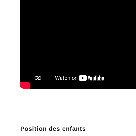
Position des enfants