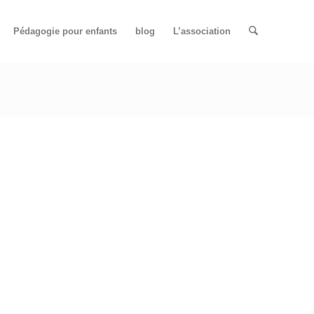
Pédagogie pour enfants
blog
L’association