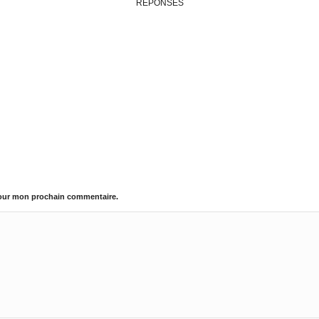
RÉPONSES
pour mon prochain commentaire.