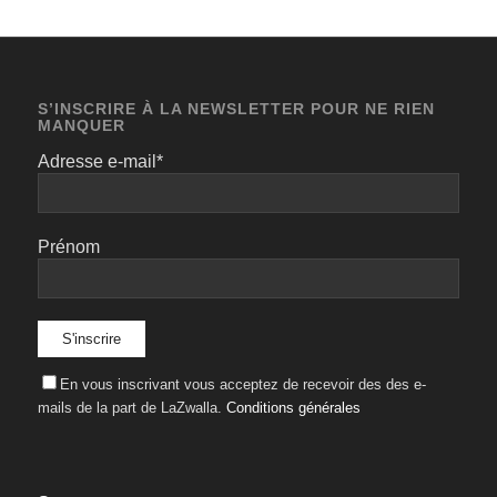
S’INSCRIRE À LA NEWSLETTER POUR NE RIEN
MANQUER
Adresse e-mail*
Prénom
En vous inscrivant vous acceptez de recevoir des des e-
mails de la part de LaZwalla.
Conditions générales