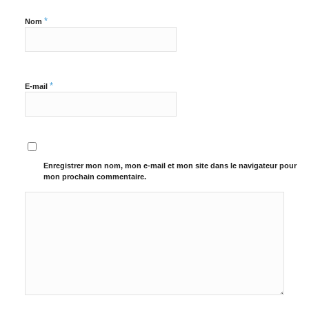
*
Nom
*
E-mail
Enregistrer mon nom, mon e-mail et mon site dans le navigateur pour
mon prochain commentaire.