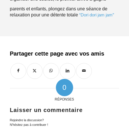
parents et enfants, plongez dans une séance de
relaxation pour une détente totale
“Dori dori jam jam”
0
RÉPONSES
Laisser un commentaire
Rejoindre la discussion?
N’hésitez pas à contribuer !