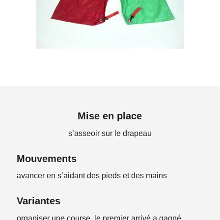
Mise en place
s’asseoir sur le drapeau
Mouvements
avancer en s’aidant des pieds et des mains
Variantes
organiser une course, le premier arrivé a gagné