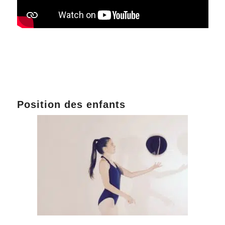
Position des enfants