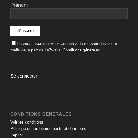
Prénom
En vous inscrivant vous acceptez de recevoir des des e-
mails de la part de LaZwalla.
Conditions générales
Se connecter
CONDITIONS GÉNÉRALES
Voir les conditions
Politique de remboursements et de retours
Imprint