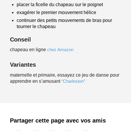
placer la ficelle du chapeau sur le poignet
exagérer le premier mouvement
hélice
continuer des petits mouvements de bras pour
tourner le chapeau
Conseil
chapeau en ligne
chez Amazon
Variantes
maternelle et primaire, essayez ce jeu de danse pour
apprendre en s’amusant
“Charleston”