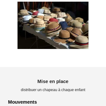
Mise en place
distribuer un chapeau à chaque enfant
Mouvements